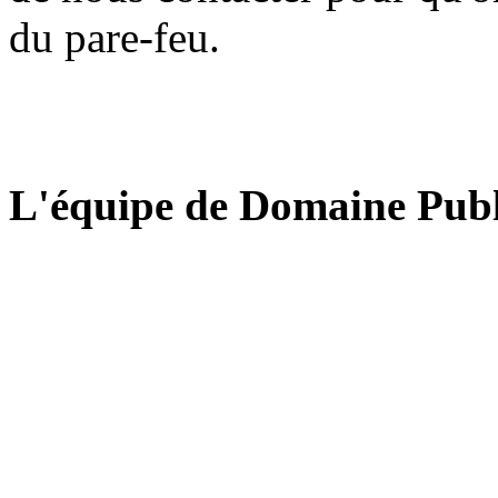
du pare-feu.
L'équipe de Domaine Publ