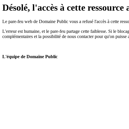
Désolé, l'accès à cette ressource 
Le pare-feu web de Domaine Public vous a refusé l'accès à cette ressou
L'erreur est humaine, et le pare-feu partage cette faiblesse. Si le bloc
complémentaires et la possibilité de nous contacter pour qu'on puisse 
L'équipe de Domaine Public