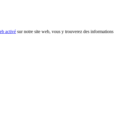
eb activé
sur notre site web, vous y trouverez des informations