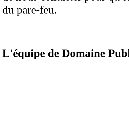
du pare-feu.
L'équipe de Domaine Publ