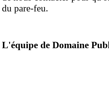
du pare-feu.
L'équipe de Domaine Publ