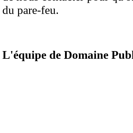
du pare-feu.
L'équipe de Domaine Publ