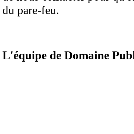
du pare-feu.
L'équipe de Domaine Publ