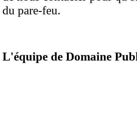
du pare-feu.
L'équipe de Domaine Publ