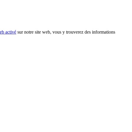
eb activé
sur notre site web, vous y trouverez des informations