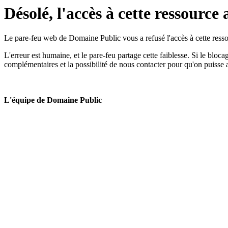
Désolé, l'accès à cette ressource 
Le pare-feu web de Domaine Public vous a refusé l'accès à cette ressou
L'erreur est humaine, et le pare-feu partage cette faiblesse. Si le bloc
complémentaires et la possibilité de nous contacter pour qu'on puisse 
L'équipe de Domaine Public