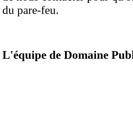
du pare-feu.
L'équipe de Domaine Publ