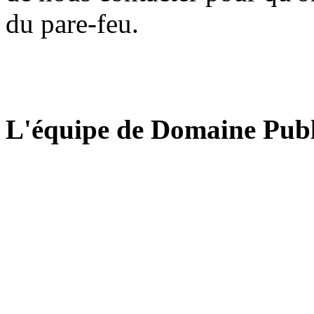
du pare-feu.
L'équipe de Domaine Publ