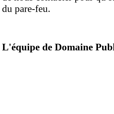
du pare-feu.
L'équipe de Domaine Publ