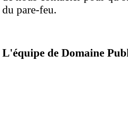
du pare-feu.
L'équipe de Domaine Publ