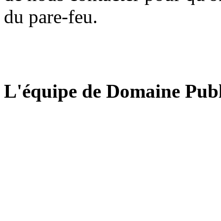
du pare-feu.
L'équipe de Domaine Publ