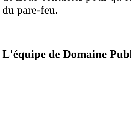
du pare-feu.
L'équipe de Domaine Publ