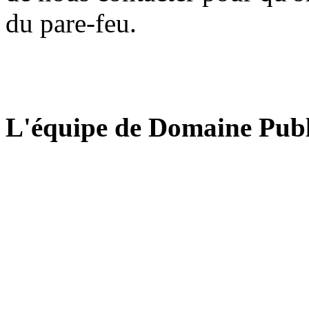
du pare-feu.
L'équipe de Domaine Publ