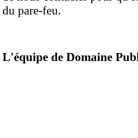
du pare-feu.
L'équipe de Domaine Publ