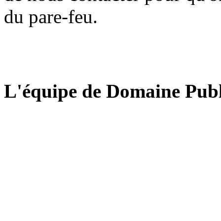
du pare-feu.
L'équipe de Domaine Publ