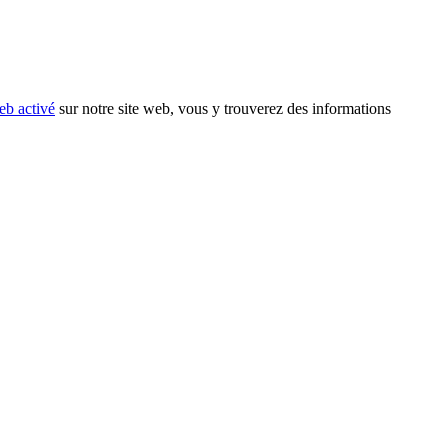
eb activé
sur notre site web, vous y trouverez des informations