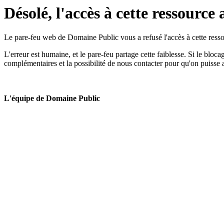
Désolé, l'accès à cette ressource 
Le pare-feu web de Domaine Public vous a refusé l'accès à cette ressou
L'erreur est humaine, et le pare-feu partage cette faiblesse. Si le bloc
complémentaires et la possibilité de nous contacter pour qu'on puisse 
L'équipe de Domaine Public