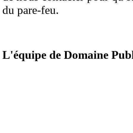
du pare-feu.
L'équipe de Domaine Publ