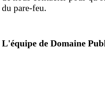
du pare-feu.
L'équipe de Domaine Publ