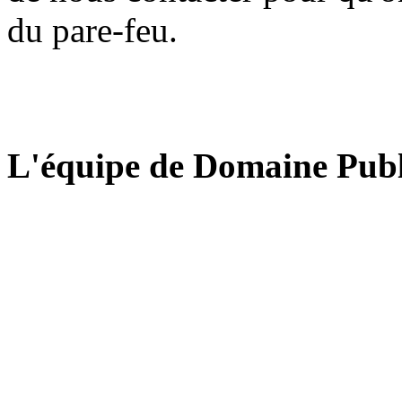
du pare-feu.
L'équipe de Domaine Publ