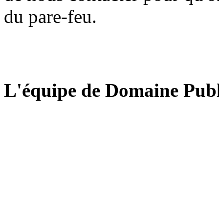
du pare-feu.
L'équipe de Domaine Publ