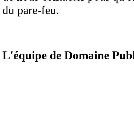
du pare-feu.
L'équipe de Domaine Publ