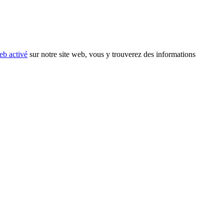
eb activé
sur notre site web, vous y trouverez des informations