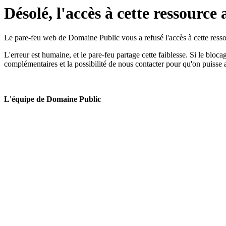
Désolé, l'accès à cette ressource 
Le pare-feu web de Domaine Public vous a refusé l'accès à cette ressou
L'erreur est humaine, et le pare-feu partage cette faiblesse. Si le bloc
complémentaires et la possibilité de nous contacter pour qu'on puisse 
L'équipe de Domaine Public