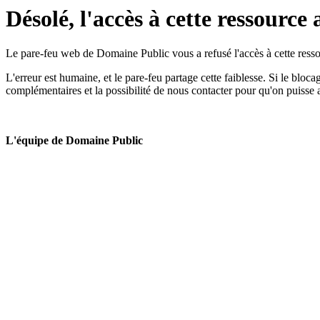
Désolé, l'accès à cette ressource 
Le pare-feu web de Domaine Public vous a refusé l'accès à cette ressou
L'erreur est humaine, et le pare-feu partage cette faiblesse. Si le bloc
complémentaires et la possibilité de nous contacter pour qu'on puisse 
L'équipe de Domaine Public