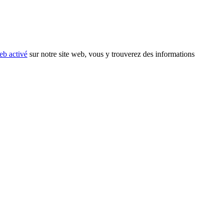
eb activé
sur notre site web, vous y trouverez des informations