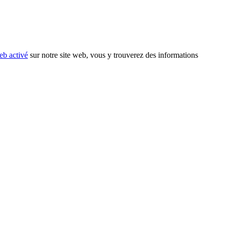
eb activé
sur notre site web, vous y trouverez des informations