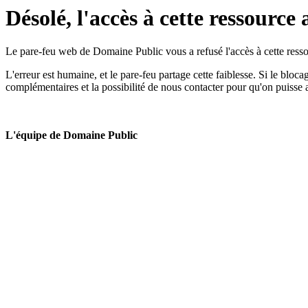
Désolé, l'accès à cette ressource 
Le pare-feu web de Domaine Public vous a refusé l'accès à cette ressou
L'erreur est humaine, et le pare-feu partage cette faiblesse. Si le bloc
complémentaires et la possibilité de nous contacter pour qu'on puisse 
L'équipe de Domaine Public