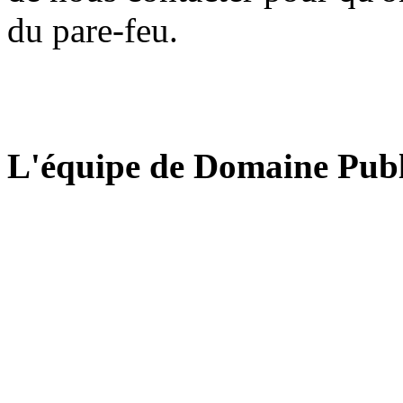
du pare-feu.
L'équipe de Domaine Publ