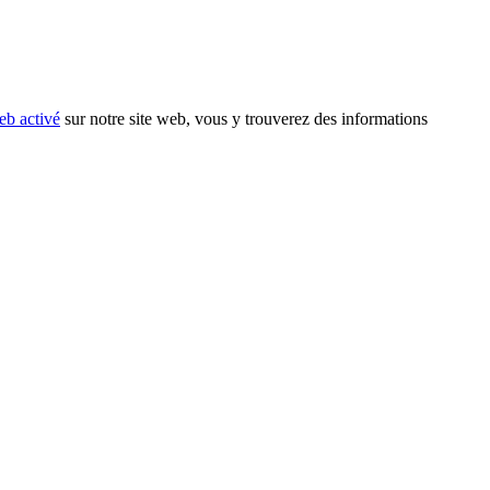
eb activé
sur notre site web, vous y trouverez des informations