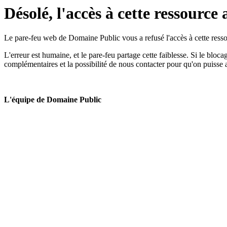
Désolé, l'accès à cette ressource 
Le pare-feu web de Domaine Public vous a refusé l'accès à cette ressou
L'erreur est humaine, et le pare-feu partage cette faiblesse. Si le bloc
complémentaires et la possibilité de nous contacter pour qu'on puisse 
L'équipe de Domaine Public