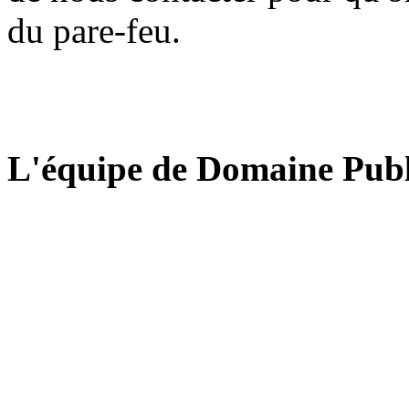
du pare-feu.
L'équipe de Domaine Publ