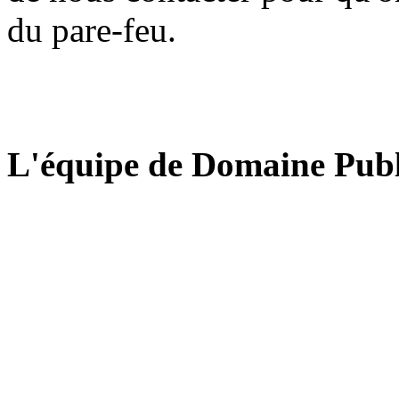
du pare-feu.
L'équipe de Domaine Publ