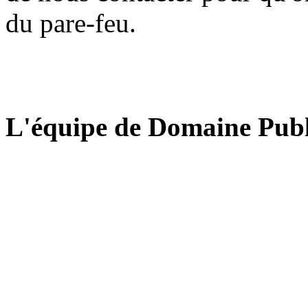
du pare-feu.
L'équipe de Domaine Publ