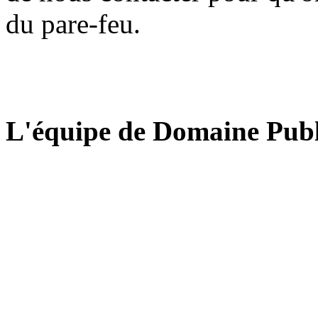
du pare-feu.
L'équipe de Domaine Publ