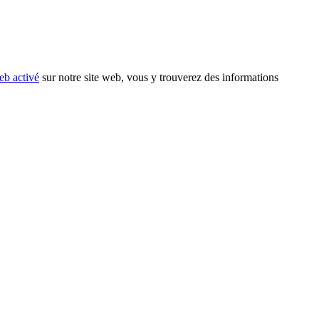
eb activé
sur notre site web, vous y trouverez des informations