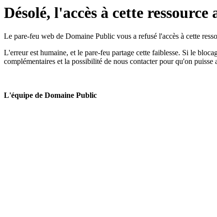
Désolé, l'accès à cette ressource 
Le pare-feu web de Domaine Public vous a refusé l'accès à cette ressou
L'erreur est humaine, et le pare-feu partage cette faiblesse. Si le bloc
complémentaires et la possibilité de nous contacter pour qu'on puisse 
L'équipe de Domaine Public