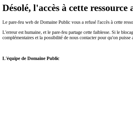
Désolé, l'accès à cette ressource 
Le pare-feu web de Domaine Public vous a refusé l'accès à cette ressou
L'erreur est humaine, et le pare-feu partage cette faiblesse. Si le bloc
complémentaires et la possibilité de nous contacter pour qu'on puisse 
L'équipe de Domaine Public