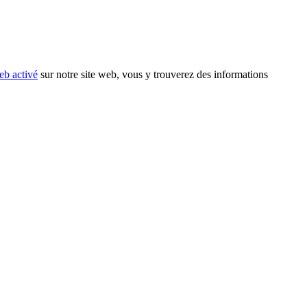
eb activé
sur notre site web, vous y trouverez des informations