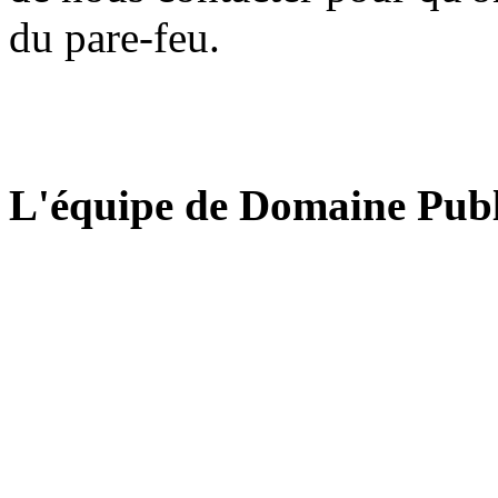
du pare-feu.
L'équipe de Domaine Publ