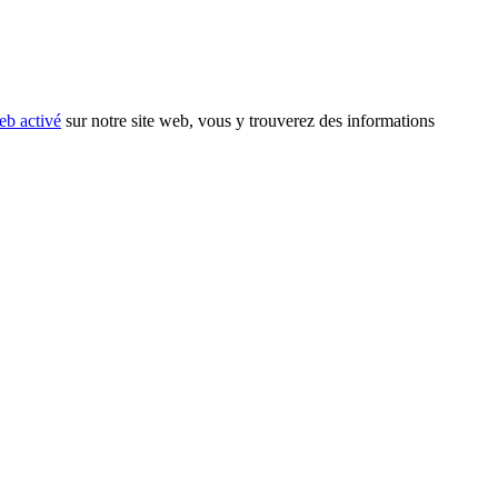
eb activé
sur notre site web, vous y trouverez des informations