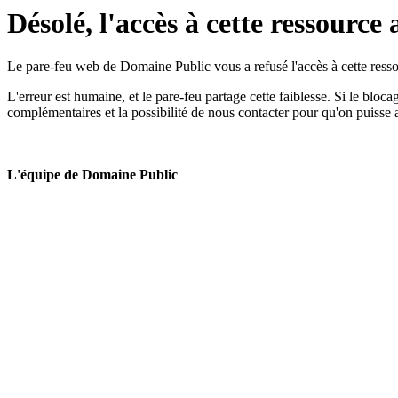
Désolé, l'accès à cette ressource 
Le pare-feu web de Domaine Public vous a refusé l'accès à cette ressou
L'erreur est humaine, et le pare-feu partage cette faiblesse. Si le bloc
complémentaires et la possibilité de nous contacter pour qu'on puisse 
L'équipe de Domaine Public