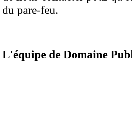
du pare-feu.
L'équipe de Domaine Publ