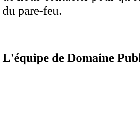
du pare-feu.
L'équipe de Domaine Publ