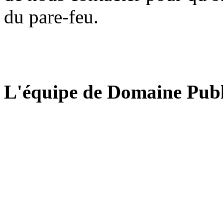
du pare-feu.
L'équipe de Domaine Publ