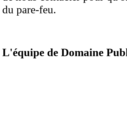
du pare-feu.
L'équipe de Domaine Publ