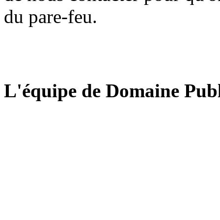
du pare-feu.
L'équipe de Domaine Publ