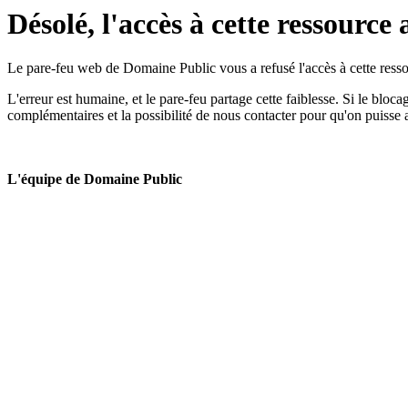
Désolé, l'accès à cette ressource 
Le pare-feu web de Domaine Public vous a refusé l'accès à cette ressou
L'erreur est humaine, et le pare-feu partage cette faiblesse. Si le bloc
complémentaires et la possibilité de nous contacter pour qu'on puisse 
L'équipe de Domaine Public