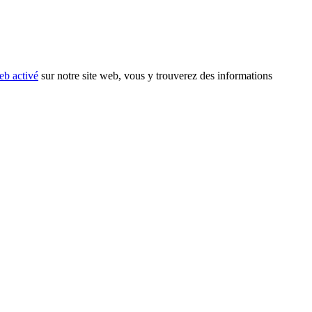
eb activé
sur notre site web, vous y trouverez des informations