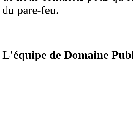
du pare-feu.
L'équipe de Domaine Publ