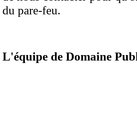
du pare-feu.
L'équipe de Domaine Publ