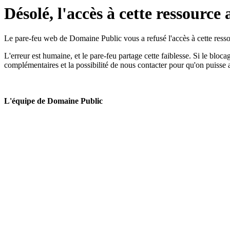
Désolé, l'accès à cette ressource 
Le pare-feu web de Domaine Public vous a refusé l'accès à cette ressou
L'erreur est humaine, et le pare-feu partage cette faiblesse. Si le bloc
complémentaires et la possibilité de nous contacter pour qu'on puisse 
L'équipe de Domaine Public