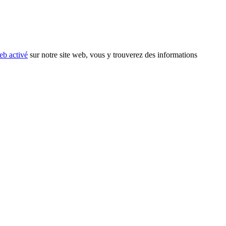
eb activé
sur notre site web, vous y trouverez des informations