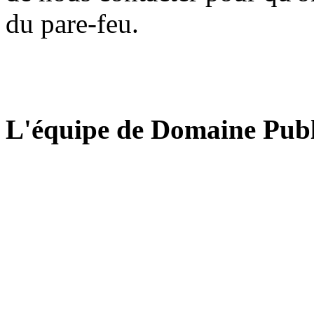
du pare-feu.
L'équipe de Domaine Publ