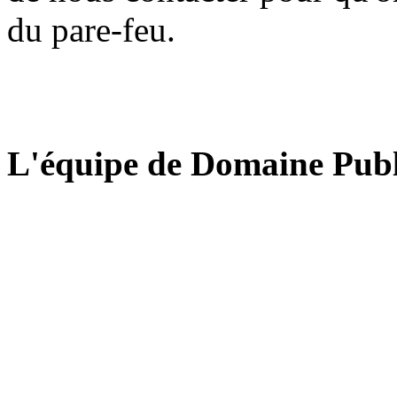
du pare-feu.
L'équipe de Domaine Publ