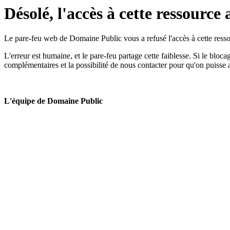
Désolé, l'accès à cette ressource 
Le pare-feu web de Domaine Public vous a refusé l'accès à cette ressou
L'erreur est humaine, et le pare-feu partage cette faiblesse. Si le bloc
complémentaires et la possibilité de nous contacter pour qu'on puisse 
L'équipe de Domaine Public