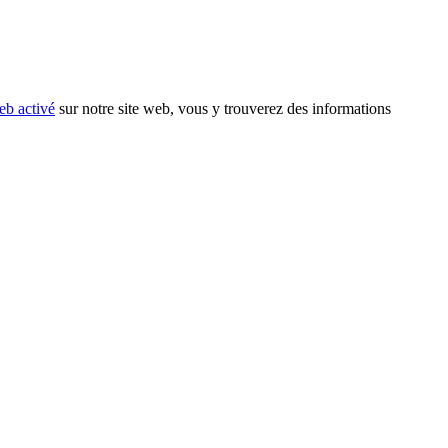
eb activé
sur notre site web, vous y trouverez des informations