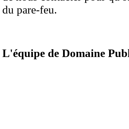
du pare-feu.
L'équipe de Domaine Publ