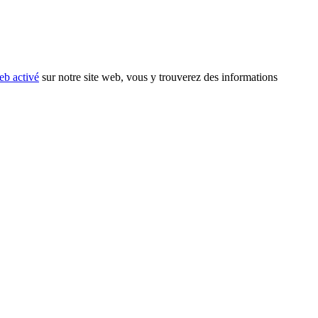
eb activé
sur notre site web, vous y trouverez des informations