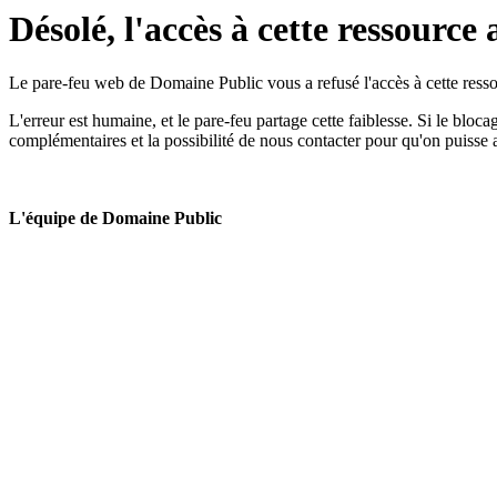
Désolé, l'accès à cette ressource 
Le pare-feu web de Domaine Public vous a refusé l'accès à cette ressou
L'erreur est humaine, et le pare-feu partage cette faiblesse. Si le bloc
complémentaires et la possibilité de nous contacter pour qu'on puisse 
L'équipe de Domaine Public